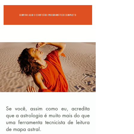
confira aqui o conteúdo programático completo
Se você, assim como eu, acredita
que a astrologia é muito mais do que
uma ferramenta tecnicista de leitura
de mapa astral.