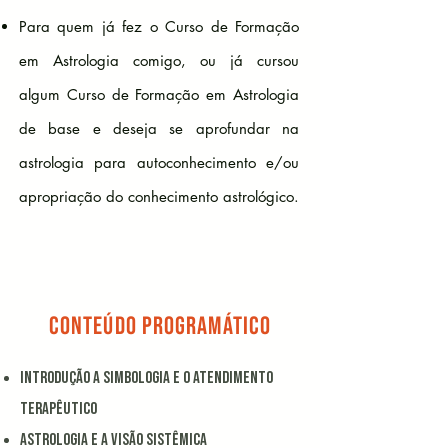
Para quem já fez o Curso de Formação
em Astrologia comigo, ou já cursou
algum Curso de Formação em Astrologia
de base e deseja se aprofundar na
astrologia para autoconhecimento e/ou
apropriação do conhecimento astrológico.
conteúdo programático
introdução a simbologia e o atendimento
terapêutico
Astrologia e a visão sistêmica