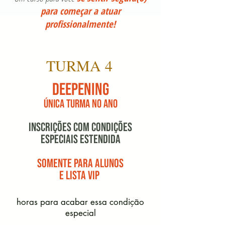
para começar a atuar
profissionalmente!
TURMA 4
DEEPENING
ÚNICA TURMA NO ANO
INSCRIÇÕES COM CONDIÇÕES
ESPECIAIS ESTENDIDA
SOMENTE PARA ALUNOS
E LISTA VIP
horas para acabar essa
condição
especial