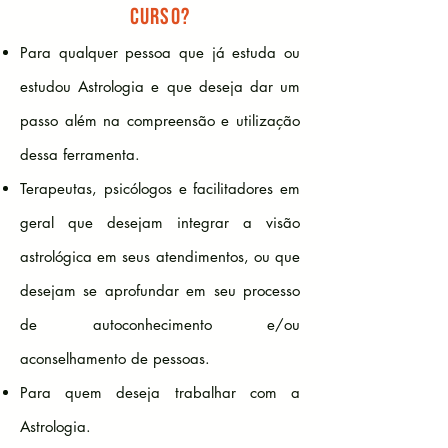
CURSO?
Para qualquer pessoa que já estuda ou
estudou Astrologia e que deseja dar um
passo além na compreensão e utilização
dessa ferramenta.
Terapeutas, psicólogos e facilitadores em
geral que desejam integrar a visão
astrológica em seus atendimentos, ou que
desejam se aprofundar em seu processo
de autoconhecimento e/ou
aconselhamento de pessoas.
Para quem deseja trabalhar com a
Astrologia.