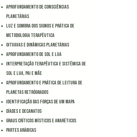
APROFUNDAMENTO DE CONSCIÊNCIAS
PLANETÁRIAS
luz e sombra dos signos e prática de
metodologia terapêutica
OITVAVAS E DINÂMICAS PLANETÁRIAS
APROFUNDAMENTO De sol e LUA
interpretação terapêutica e sistêmica de
Sol e Lua, pai e mãe
APROFUNDAMENTO e prática
de leitura de
PLANETAS RETRÓGRADOS
identificação das forças de um mapa
DÍADES E DECANATOS
GRAUS CRÍTICOS MÍSTICOS E ANARÉTICOS
PARTES ARÁBICAS