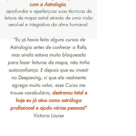
com a Astrologia
,
aprofundar e aperfeiçoar suas técnicas de
leitura de mapa astral através de uma visão
sensível e integrativa da alma humana!
"Eu já havia feito alguns cursos de
Astrologia antes de conhecer a Rafa,
mas ainda estava muito bloqueada
para fazer leituras de mapa, não tinha
autoconfiança. E depois que eu investi
no Deepening, vi que ele realmente
agrega muito valor,
esse Curso me
trouxe vocabulário,
destravou total e
hoje eu já atuo como astróloga
profissional e ajudo várias pessoas!
"
Victoria Louise