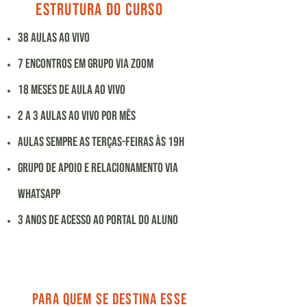
ESTRUTURA DO CURSO
38 Aulas ao vivo
7 encontros em grupo via ZOOM
18 MESES DE AULA AO VIVO
2 A 3 AULAS AO VIVO POR MÊS
AULAS SEMPRE AS TERÇAS-FEIRAS ÀS 19H
grupo de APOIO E RELACIONAMENTO VIA
whatsapp
3 anos de acesso ao portal do aluno
para quem se destina esse