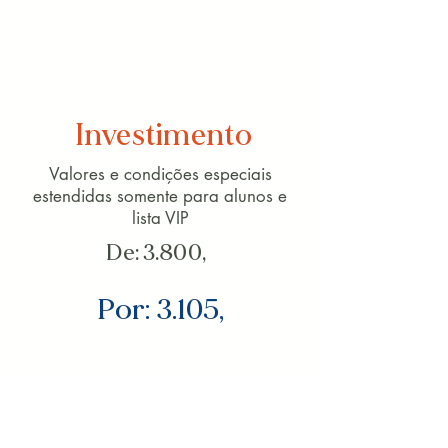
Investimento
Valores e condições especiais
estendidas somente para alunos e
lista VIP
De: 3.800,
Por: 3.105,
À vista