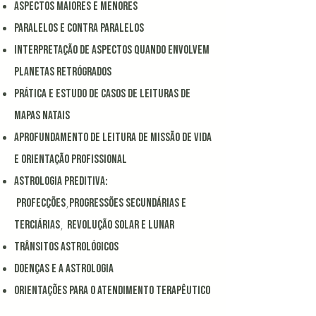
ASPECTOS MAIORES E MENORES
paralelos e contra paralelos
INTERPRETAÇÃO DE ASPECTOS QUANDO ENVOLVEM
PLANETAS RETRÓGRADOS
prática e estudo de casos de leituras de
mapas natais
aprofundamento de leitura de missão de vida
e orientação profissional
Astrologia preditiva:
,
PROFECÇÕES
PROGRESSÕES SECUNDÁRIAS E
,
TERCIÁRIAS
REVOLUÇÃO SOLAR E LUNAR
TRÂNSITOS ASTROLÓGICOS
DOENÇAS E a ASTROLOGIA
orientações para o atendimento terapêutico