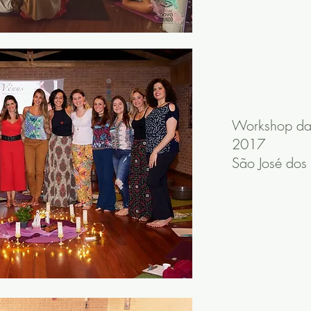
Workshop da
2017
São José dos