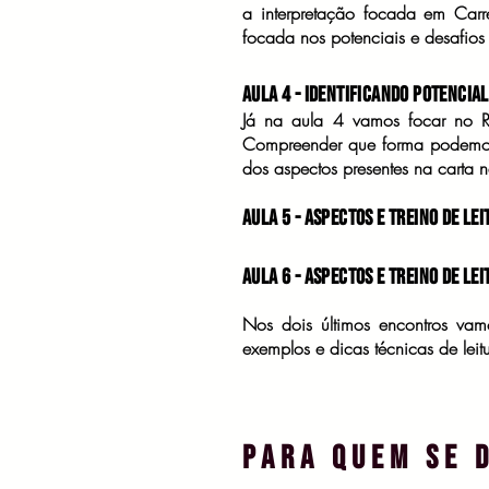
a interpretação focada em Carre
focada nos potenciais e desafios
Aula 4 - Identificando Potencia
Já na aula 4 vamos focar no R
Compreender que forma podemos r
dos aspectos presentes na carta n
Aula 5 - Aspectos e Treino de Lei
Aula 6 - Aspectos e Treino de Lei
Nos dois últimos encontros vam
exemplos e dicas técnicas de leit
para quem se 