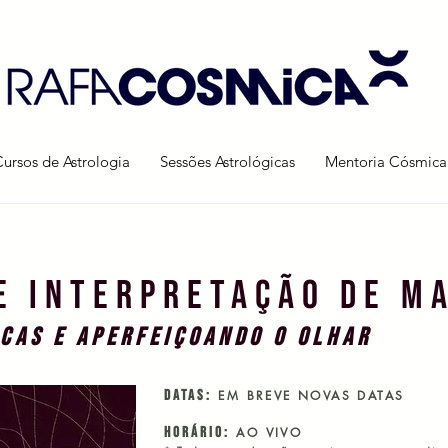
Cursos de Astrologia
Sessões Astrológicas
Mentoria Cósmica
E INTERPRETAÇÃO DE M
CAS E APERFEIÇOANDO O OLHAR
datas:
EM BREVE NOVAS DATAS
HORÁRIO:
AO VIVO