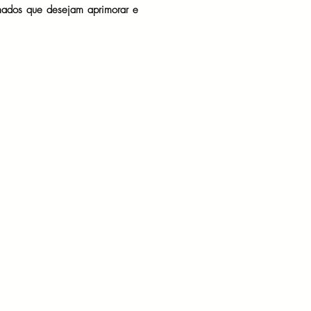
ormados que desejam aprimorar e