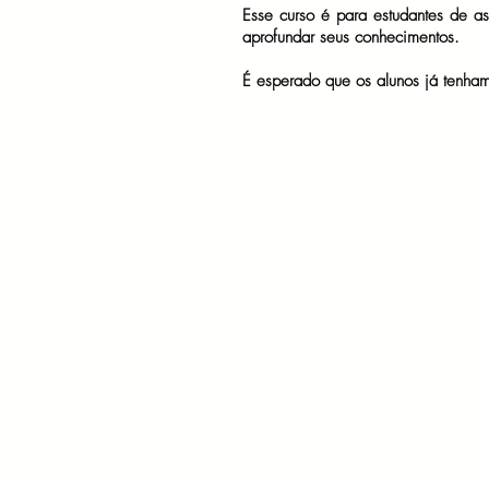
Esse curso é para estudantes de as
aprofundar seus conhecimentos.
É esperado que os alunos já tenha