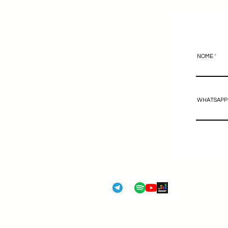
NOME
WHATSAPP