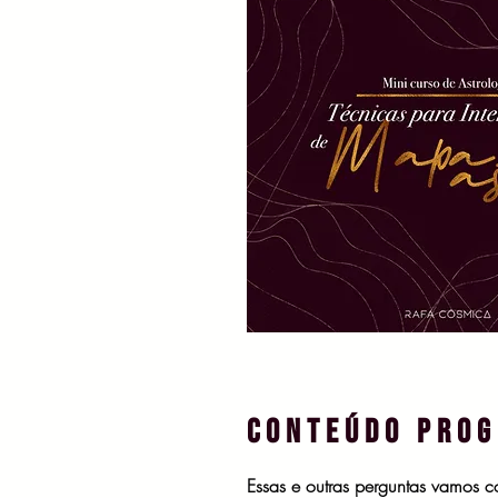
CONTEÚDO PROG
Essas e outras perguntas vamos c