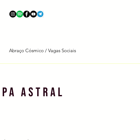
Abraço Cósmico / Vagas Sociais
APA ASTRAL