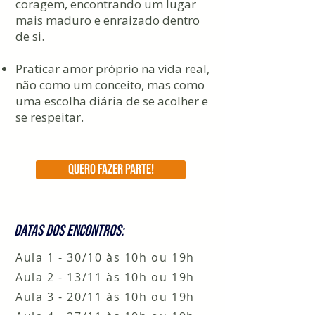
coragem, encontrando um lugar
mais maduro e enraizado dentro
de si.
Praticar amor próprio na vida real,
não como um conceito, mas como
uma escolha diária de se acolher e
se respeitar.
QUERO FAZER PARTE!
DATAS DOS ENCONTROS:
Aula 1 - 30/10 às 10h ou 19h
Aula 2 - 13/11 às 10h ou 19h
Aula 3 - 20/11 às 10h ou 19h