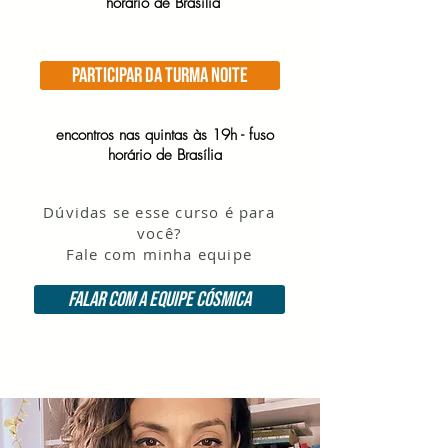
horário de Brasília
PARTICIPAR DA TURMA NOITE
encontros nas quintas às 19h - fuso
horário de Brasília
Dúvidas se esse curso é para
você?
Fale com minha equipe
Falar com a equipe cósmica