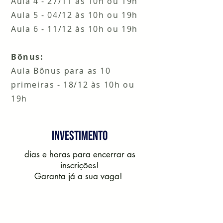
Aula 4 - 27/11 às 10h ou 19h
Aula 5 - 04/12 às 10h ou 19h
Aula 6 - 11/12 às 10h ou 19h
Bônus:
Aula Bônus para as 10
primeiras - 18/12 às 10h ou
19h
INVESTIMENTO
dias e horas para encerrar as
inscrições!
Garanta já a sua vaga!