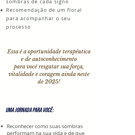
sombras de cada signo
Recomendação de um floral
para acompanhar o seu
processo
Essa é a oportunidade terapêutica
e de autoconhecimento
para você resgatar sua força,
vitalidade e coragem ainda neste
de 2025!
uMA JORNADA PARA VOCÊ:
Reconhecer como suas sombras
performam na sua vida e de que