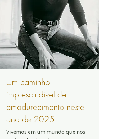
Um caminho
imprescindível de
amadurecimento neste
ano de 2025!
Vivemos em um mundo que nos