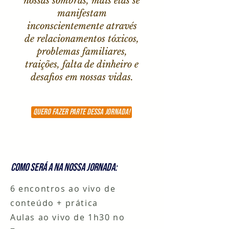
nossas sombras, mais elas se
manifestam
inconscientemente através
de relacionamentos tóxicos,
problemas familiares,
traições, falta de dinheiro e
desafios em nossas vidas.
QUERO FAZER PARTE DESSA JORNADA!
COMO SERá a NA NOSSA JORNADA:
6 encontros ao vivo de
conteúdo + prática
Aulas ao vivo de 1h30 no