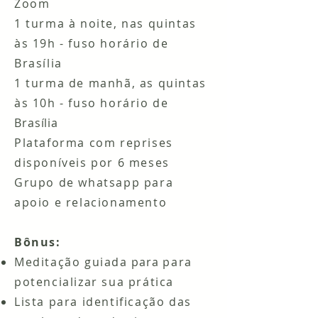
Zoom
1 turma à noite, nas quintas
às 19h - fuso horário de
Brasília
1 turma de manhã, as quintas
às 10h - fuso horário de
Brasília
Plataforma com reprises
disponíveis por 6 meses
Grupo de whatsapp para
apoio e relacionamento
Bônus:
Meditação guiada
para
para
potencializar sua prática
Lista para identificação das