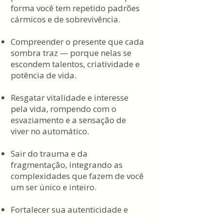
forma você tem repetido padrões
cármicos e de sobrevivência.
Compreender o presente que cada
sombra traz — porque nelas se
escondem talentos, criatividade e
potência de vida.
Resgatar vitalidade e interesse
pela vida, rompendo com o
esvaziamento e a sensação de
viver no automático.
Sair do trauma e da
fragmentação, integrando as
complexidades que fazem de você
um ser único e inteiro.
Fortalecer sua autenticidade e