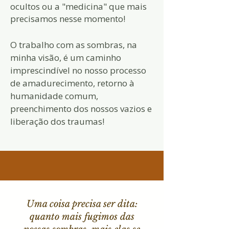
ocultos ou a "medicina" que mais
precisamos nesse momento!
O trabalho com as sombras, na
minha visão, é um caminho
imprescindível no nosso processo
de amadurecimento, retorno à
humanidade comum,
preenchimento dos nossos vazios e
liberação dos traumas!
Uma coisa precisa ser dita:
quanto mais fugimos das