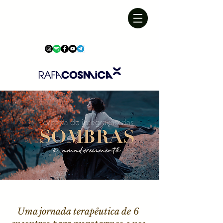
Uma jornada terapêutica de 6