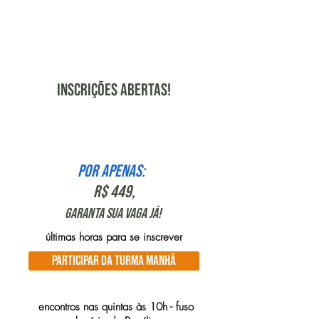
INSCRIÇÕES ABERTAS!
POR apenas:
R$ 449,
garantA sua vaga já!
​últimas horas para se inscrever
PARTICIPAR DA TURMA MANHÃ
encontros nas quintas às 10h - fuso