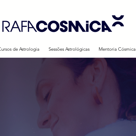
Cursos de Astrologia
Sessões Astrológicas
Mentoria Cósmica