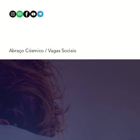
Abraço Cósmico / Vagas Sociais