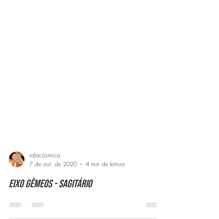
rafacósmica
7 de out. de 2020
4 min de leitura